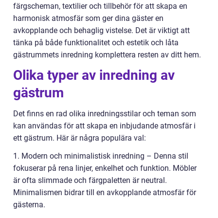
färgscheman, textilier och tillbehör för att skapa en
harmonisk atmosfär som ger dina gäster en
avkopplande och behaglig vistelse. Det är viktigt att
tänka på både funktionalitet och estetik och låta
gästrummets inredning komplettera resten av ditt hem.
Olika typer av inredning av
gästrum
Det finns en rad olika inredningsstilar och teman som
kan användas för att skapa en inbjudande atmosfär i
ett gästrum. Här är några populära val:
1. Modern och minimalistisk inredning – Denna stil
fokuserar på rena linjer, enkelhet och funktion. Möbler
är ofta slimmade och färgpaletten är neutral.
Minimalismen bidrar till en avkopplande atmosfär för
gästerna.