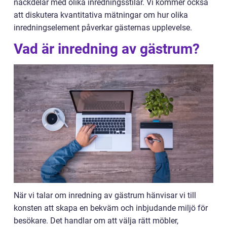
nackdelar med olika inredningsstilar. Vi kommer också
att diskutera kvantitativa mätningar om hur olika
inredningselement påverkar gästernas upplevelse.
Vad är inredning av gästrum?
När vi talar om inredning av gästrum hänvisar vi till
konsten att skapa en bekväm och inbjudande miljö för
besökare. Det handlar om att välja rätt möbler,