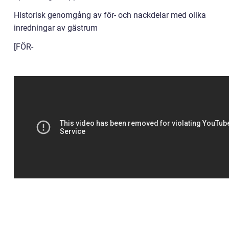
Historisk genomgång av för- och nackdelar med olika
inredningar av gästrum
[FÖR-