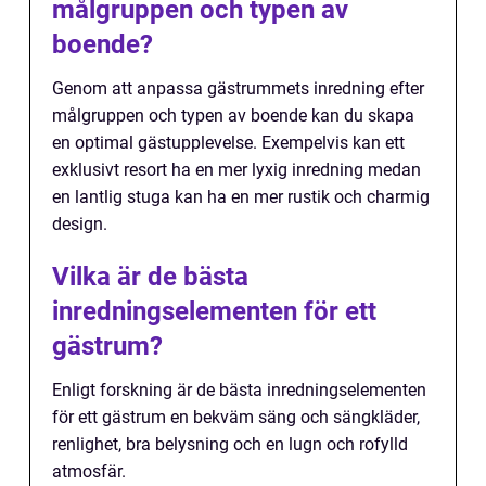
målgruppen och typen av
boende?
Genom att anpassa gästrummets inredning efter
målgruppen och typen av boende kan du skapa
en optimal gästupplevelse. Exempelvis kan ett
exklusivt resort ha en mer lyxig inredning medan
en lantlig stuga kan ha en mer rustik och charmig
design.
Vilka är de bästa
inredningselementen för ett
gästrum?
Enligt forskning är de bästa inredningselementen
för ett gästrum en bekväm säng och sängkläder,
renlighet, bra belysning och en lugn och rofylld
atmosfär.