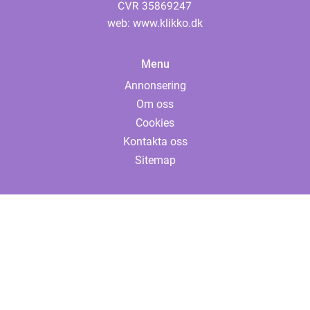
web:
www.klikko.dk
Menu
Annonsering
Om oss
Cookies
Kontakta oss
Sitemap