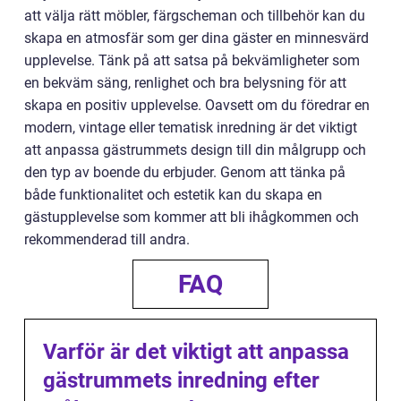
att välja rätt möbler, färgscheman och tillbehör kan du
skapa en atmosfär som ger dina gäster en minnesvärd
upplevelse. Tänk på att satsa på bekvämligheter som
en bekväm säng, renlighet och bra belysning för att
skapa en positiv upplevelse. Oavsett om du föredrar en
modern, vintage eller tematisk inredning är det viktigt
att anpassa gästrummets design till din målgrupp och
den typ av boende du erbjuder. Genom att tänka på
både funktionalitet och estetik kan du skapa en
gästupplevelse som kommer att bli ihågkommen och
rekommenderad till andra.
FAQ
Varför är det viktigt att anpassa
gästrummets inredning efter