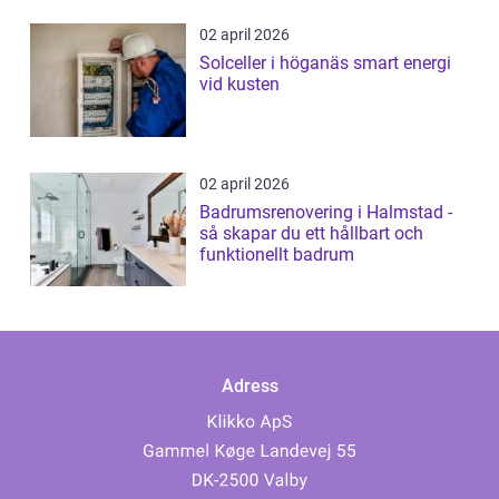
02 april 2026
Solceller i höganäs smart energi
vid kusten
02 april 2026
Badrumsrenovering i Halmstad -
så skapar du ett hållbart och
funktionellt badrum
Adress