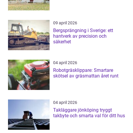
09 april 2026
Bergsprängning i Sverige: ett
hantverk av precision och
säkerhet
04 april 2026
Robotgräsklippare: Smartare
skötsel av gräsmattan året runt
04 april 2026
Takläggare jönköping tryggt
takbyte och smarta val för ditt hus