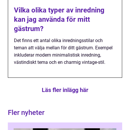
Vilka olika typer av inredning
kan jag använda för mitt
gästrum?
Det finns ett antal olika inredningsstilar och
teman att välja mellan för ditt gästrum. Exempel
inkluderar modern minimalistisk inredning,
västindiskt tema och en charmig vintage-stil.
Läs fler inlägg här
Fler nyheter