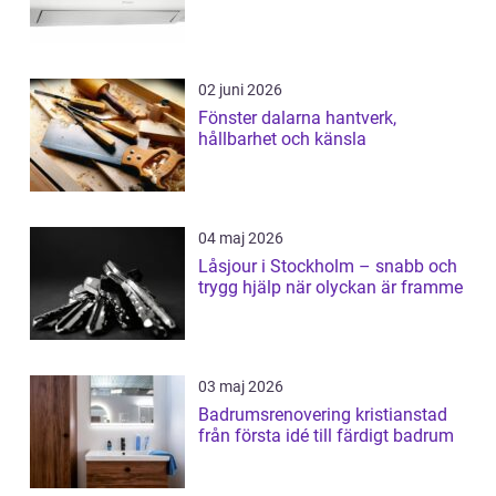
02 juni 2026
Fönster dalarna hantverk,
hållbarhet och känsla
04 maj 2026
Låsjour i Stockholm – snabb och
trygg hjälp när olyckan är framme
03 maj 2026
Badrumsrenovering kristianstad
från första idé till färdigt badrum