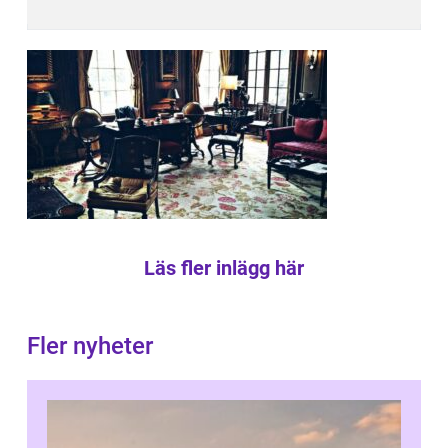
Läs fler inlägg här
Fler nyheter