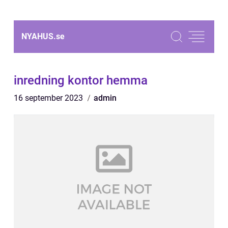
NYAHUS.
se
inredning kontor hemma
16 september 2023
admin