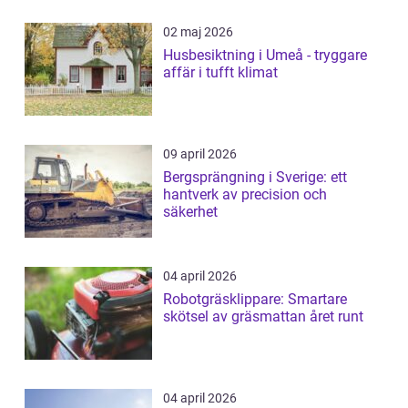
02 maj 2026
Husbesiktning i Umeå - tryggare
affär i tufft klimat
09 april 2026
Bergsprängning i Sverige: ett
hantverk av precision och
säkerhet
04 april 2026
Robotgräsklippare: Smartare
skötsel av gräsmattan året runt
04 april 2026