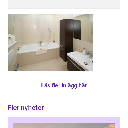
Läs fler inlägg här
Fler nyheter