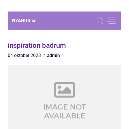
NYAHUS.
se
inspiration badrum
04 oktober 2023
admin