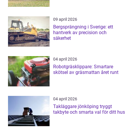
09 april 2026
Bergsprängning i Sverige: ett
hantverk av precision och
säkerhet
04 april 2026
Robotgräsklippare: Smartare
skötsel av gräsmattan året runt
04 april 2026
Takläggare jönköping tryggt
takbyte och smarta val för ditt hus