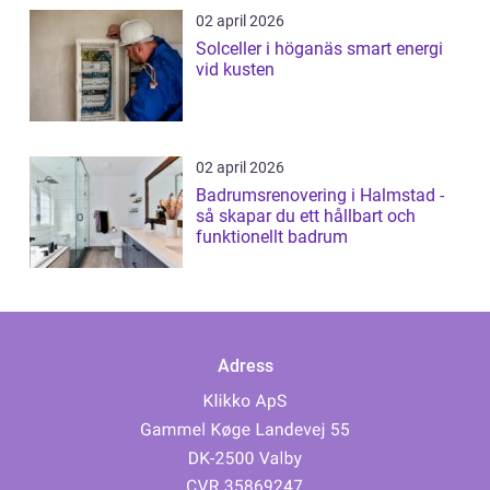
02 april 2026
Solceller i höganäs smart energi
vid kusten
02 april 2026
Badrumsrenovering i Halmstad -
så skapar du ett hållbart och
funktionellt badrum
Adress