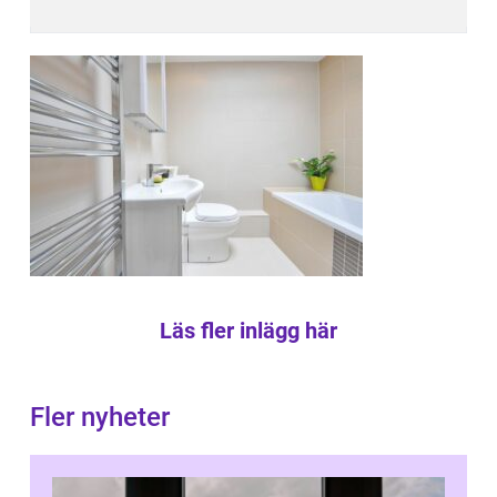
Läs fler inlägg här
Fler nyheter