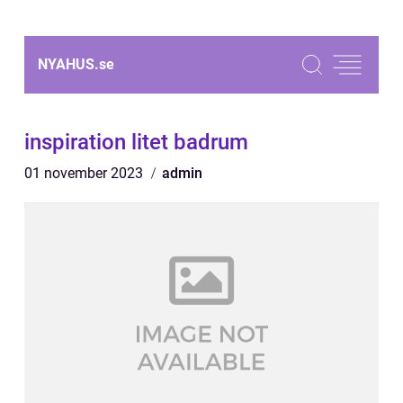
NYAHUS.
se
inspiration litet badrum
01 november 2023
admin