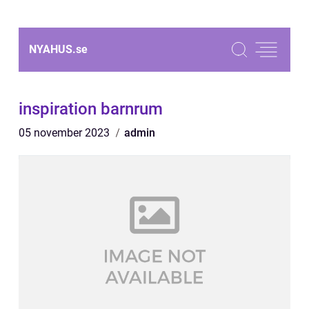
NYAHUS.
se
inspiration barnrum
05 november 2023
admin