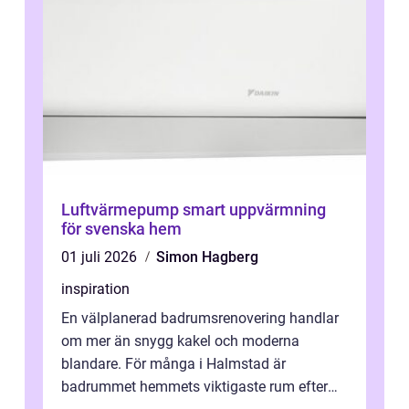
Luftvärmepump smart uppvärmning
för svenska hem
01 juli 2026
Simon Hagberg
inspiration
En välplanerad badrumsrenovering handlar
om mer än snygg kakel och moderna
blandare. För många i Halmstad är
badrummet hemmets viktigaste rum efter