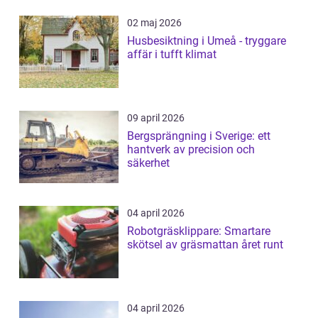
02 maj 2026
Husbesiktning i Umeå - tryggare
affär i tufft klimat
09 april 2026
Bergsprängning i Sverige: ett
hantverk av precision och
säkerhet
04 april 2026
Robotgräsklippare: Smartare
skötsel av gräsmattan året runt
04 april 2026