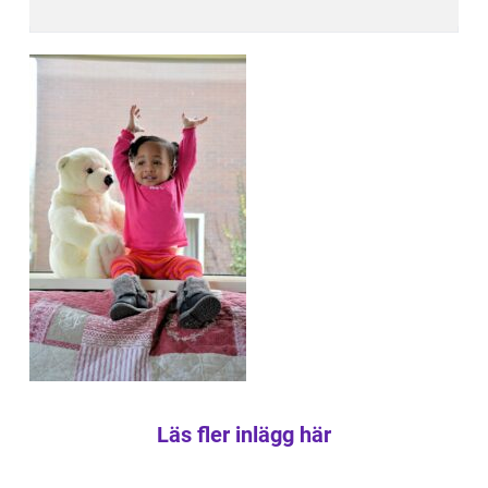
Läs fler inlägg här