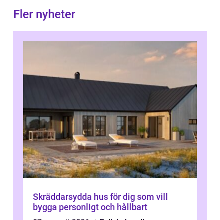
Fler nyheter
Skräddarsydda hus för dig som vill
bygga personligt och hållbart