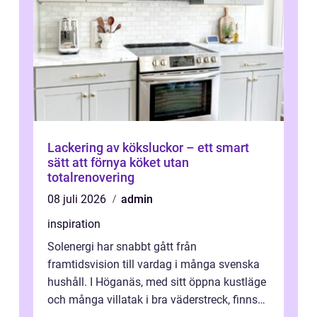
Lackering av köksluckor – ett smart
sätt att förnya köket utan
totalrenovering
08 juli 2026
admin
inspiration
Solenergi har snabbt gått från
framtidsvision till vardag i många svenska
hushåll. I Höganäs, med sitt öppna kustläge
och många villatak i bra väderstreck, finns