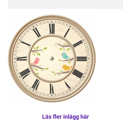
Läs fler inlägg här