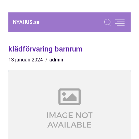
NYAHUS.
se
klädförvaring barnrum
13 januari 2024
admin