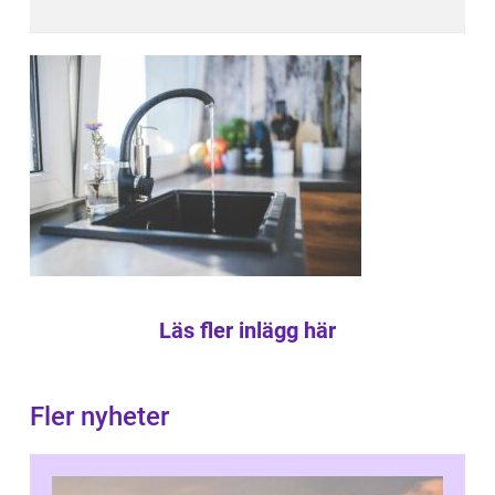
Läs fler inlägg här
Fler nyheter