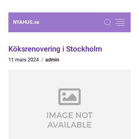
NYAHUS.
se
Köksrenovering i Stockholm
11 mars 2024
admin