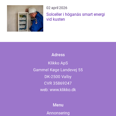
02 april 2026
Solceller i höganäs smart energi
vid kusten
Adress
web:
www.klikko.dk
Menu
Annonsering