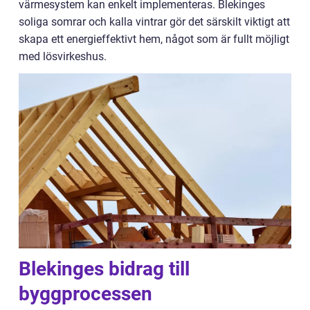
värmesystem kan enkelt implementeras. Blekinges
soliga somrar och kalla vintrar gör det särskilt viktigt att
skapa ett energieffektivt hem, något som är fullt möjligt
med lösvirkeshus.
Blekinges bidrag till
byggprocessen