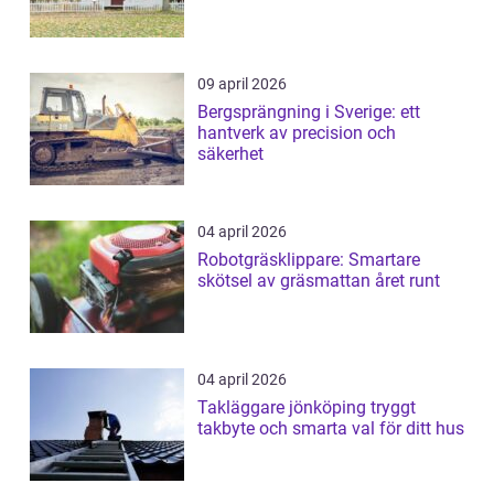
09 april 2026
Bergsprängning i Sverige: ett
hantverk av precision och
säkerhet
04 april 2026
Robotgräsklippare: Smartare
skötsel av gräsmattan året runt
04 april 2026
Takläggare jönköping tryggt
takbyte och smarta val för ditt hus