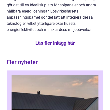
gör det till en idealisk plats för solpaneler och andra
hållbara energilösningar. Lösvirkeshusets
anpassningsbarhet gör det lätt att integrera dessa
teknologier, vilket ytterligare ökar husets
energieffektivitet och minskar dess miljöpåverkan.
Läs fler inlägg här
Fler nyheter