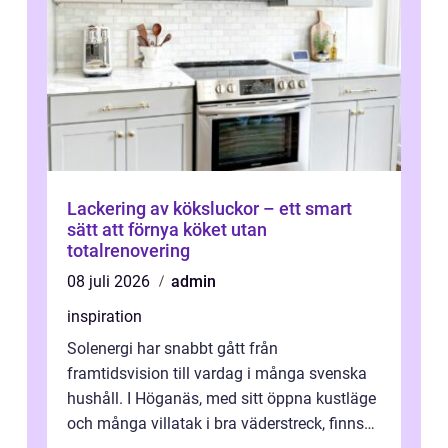
Lackering av köksluckor – ett smart
sätt att förnya köket utan
totalrenovering
08 juli 2026
admin
inspiration
Solenergi har snabbt gått från
framtidsvision till vardag i många svenska
hushåll. I Höganäs, med sitt öppna kustläge
och många villatak i bra väderstreck, finns