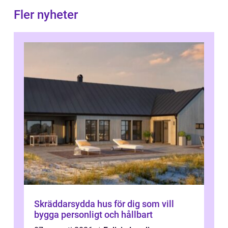
Fler nyheter
Skräddarsydda hus för dig som vill
bygga personligt och hållbart