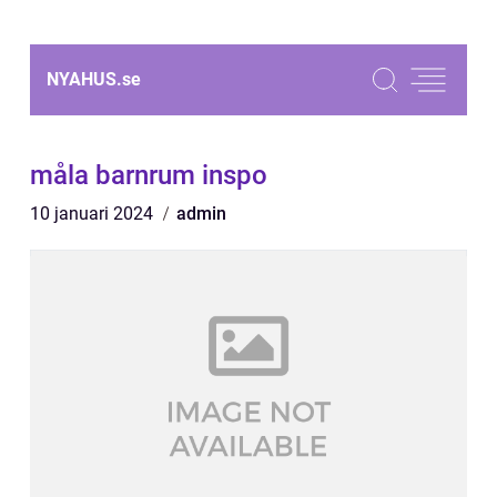
NYAHUS.
se
måla barnrum inspo
10 januari 2024
admin