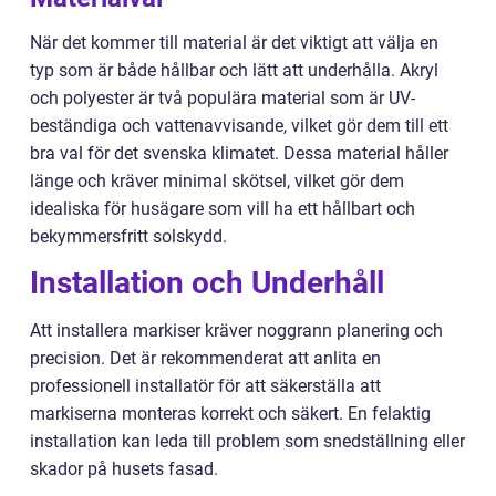
När det kommer till material är det viktigt att välja en
typ som är både hållbar och lätt att underhålla. Akryl
och polyester är två populära material som är UV-
beständiga och vattenavvisande, vilket gör dem till ett
bra val för det svenska klimatet. Dessa material håller
länge och kräver minimal skötsel, vilket gör dem
idealiska för husägare som vill ha ett hållbart och
bekymmersfritt solskydd.
Installation och Underhåll
Att installera markiser kräver noggrann planering och
precision. Det är rekommenderat att anlita en
professionell installatör för att säkerställa att
markiserna monteras korrekt och säkert. En felaktig
installation kan leda till problem som snedställning eller
skador på husets fasad.