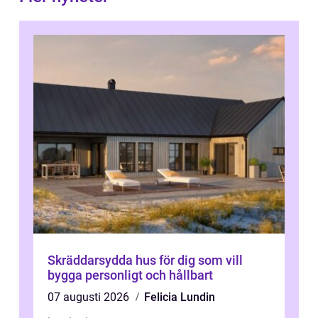
Skräddarsydda hus för dig som vill
bygga personligt och hållbart
07 augusti 2026
Felicia Lundin