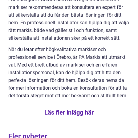
markiser rekommenderas att konsultera en expert för
att säkerställa att du får den bästa lösningen för ditt
hem. En professionell installatör kan hjälpa dig att välja
rätt markis, både vad gäller stil och funktion, samt
säkerställa att installationen sker på ett korrekt sätt.
När du letar efter högkvalitativa markiser och
professionell service i Örebro, är PA Markis ett utmärkt
val. Med ett brett utbud av markiser och en erfaren
installationspersonal, kan de hjälpa dig att hitta den
perfekta lösningen för ditt hem. Besök deras hemsida
för mer information och boka en konsultation för att ta
det första steget mot ett mer bekvämt och stilfullt hem.
Läs fler inlägg här
Fler nyheter