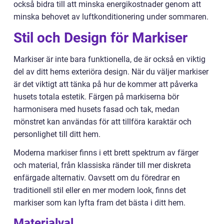
också bidra till att minska energikostnader genom att
minska behovet av luftkonditionering under sommaren.
Stil och Design för Markiser
Markiser är inte bara funktionella, de är också en viktig
del av ditt hems exteriöra design. När du väljer markiser
är det viktigt att tänka på hur de kommer att påverka
husets totala estetik. Färgen på markiserna bör
harmonisera med husets fasad och tak, medan
mönstret kan användas för att tillföra karaktär och
personlighet till ditt hem.
Moderna markiser finns i ett brett spektrum av färger
och material, från klassiska ränder till mer diskreta
enfärgade alternativ. Oavsett om du föredrar en
traditionell stil eller en mer modern look, finns det
markiser som kan lyfta fram det bästa i ditt hem.
Materialval