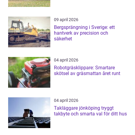
09 april 2026
Bergsprängning i Sverige: ett
hantverk av precision och
säkerhet
04 april 2026
Robotgräsklippare: Smartare
skötsel av gräsmattan året runt
04 april 2026
Takläggare jönköping tryggt
takbyte och smarta val för ditt hus