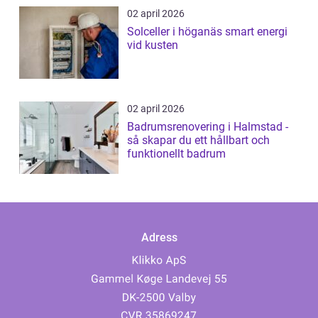
02 april 2026
Solceller i höganäs smart energi
vid kusten
02 april 2026
Badrumsrenovering i Halmstad -
så skapar du ett hållbart och
funktionellt badrum
Adress