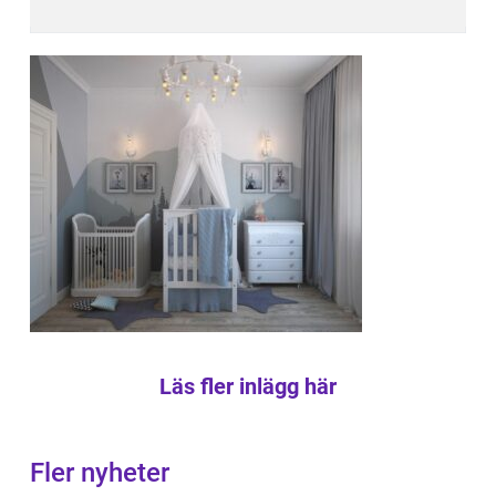
Läs fler inlägg här
Fler nyheter