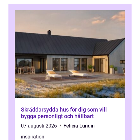
Skräddarsydda hus för dig som vill
bygga personligt och hållbart
07 augusti 2026
Felicia Lundin
inspiration