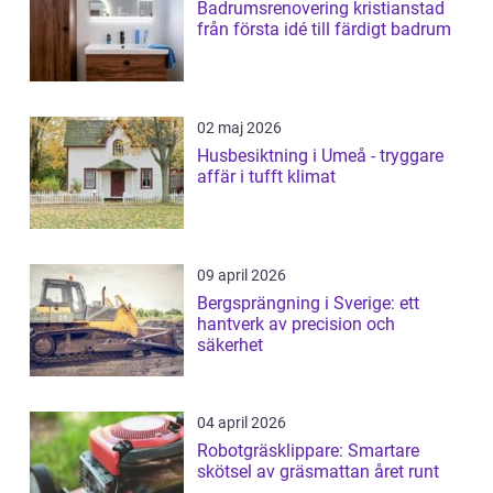
Badrumsrenovering kristianstad
från första idé till färdigt badrum
02 maj 2026
Husbesiktning i Umeå - tryggare
affär i tufft klimat
09 april 2026
Bergsprängning i Sverige: ett
hantverk av precision och
säkerhet
04 april 2026
Robotgräsklippare: Smartare
skötsel av gräsmattan året runt