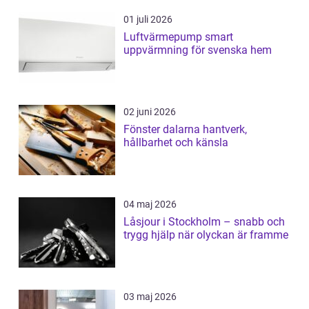
01 juli 2026
Luftvärmepump smart
uppvärmning för svenska hem
02 juni 2026
Fönster dalarna hantverk,
hållbarhet och känsla
04 maj 2026
Låsjour i Stockholm – snabb och
trygg hjälp när olyckan är framme
03 maj 2026