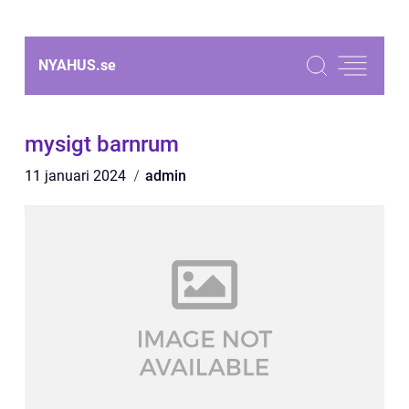
NYAHUS.
se
mysigt barnrum
11 januari 2024
admin