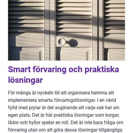
Smart förvaring och praktiska
lösningar
För många är nyckeln till att organisera hemma att
implementera smarta förvaringslösningar. I en värld
fylld med prylar är det avgörande att varje sak har sin
egen plats. Det är här praktiska lösningar som korgar,
lådor och hyllor spelar en roll. Det är inte bara fråga om
förvaring utan om att göra dessa lösningar tillgängliga