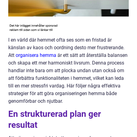
I en värld där hemmet ofta ses som en fristad är
känslan av kaos och oordning desto mer frustrerande.
Att
organisera hemma
är ett sätt att återställa balansen
och skapa ett mer harmoniskt livsrum. Denna process
handlar inte bara om att plocka undan utan också om
att förbättra funktionaliteten i hemmet, vilket kan leda
till en mer stressfri vardag. Här följer några effektiva
strategier för att göra organiseringen hemma både
genomförbar och njutbar.
En strukturerad plan ger
resultat