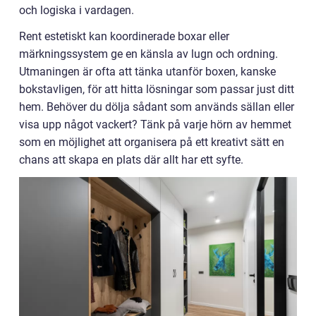
och logiska i vardagen.
Rent estetiskt kan koordinerade boxar eller
märkningssystem ge en känsla av lugn och ordning.
Utmaningen är ofta att tänka utanför boxen, kanske
bokstavligen, för att hitta lösningar som passar just ditt
hem. Behöver du dölja sådant som används sällan eller
visa upp något vackert? Tänk på varje hörn av hemmet
som en möjlighet att organisera på ett kreativt sätt en
chans att skapa en plats där allt har ett syfte.