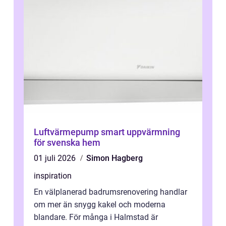
Luftvärmepump smart uppvärmning
för svenska hem
01 juli 2026
Simon Hagberg
inspiration
En välplanerad badrumsrenovering handlar
om mer än snygg kakel och moderna
blandare. För många i Halmstad är