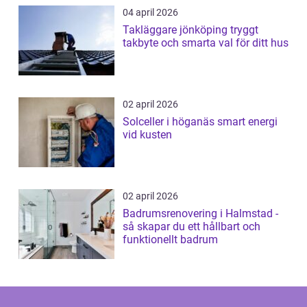
04 april 2026
Takläggare jönköping tryggt
takbyte och smarta val för ditt hus
02 april 2026
Solceller i höganäs smart energi
vid kusten
02 april 2026
Badrumsrenovering i Halmstad -
så skapar du ett hållbart och
funktionellt badrum