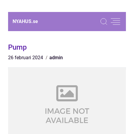
NYAHUS.
se
Pump
26 februari 2024
admin