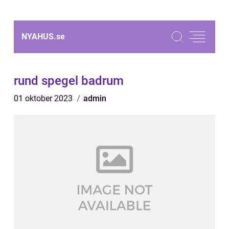
NYAHUS.
se
rund spegel badrum
01 oktober 2023
admin