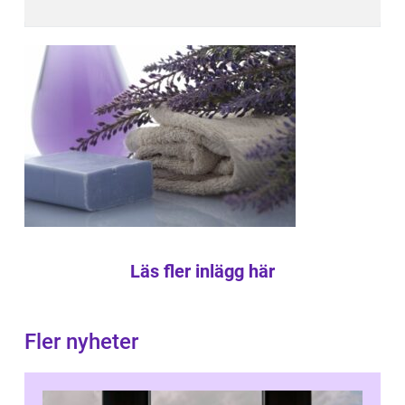
Läs fler inlägg här
Fler nyheter