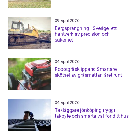
09 april 2026
Bergsprängning i Sverige: ett
hantverk av precision och
säkerhet
04 april 2026
Robotgräsklippare: Smartare
skötsel av gräsmattan året runt
04 april 2026
Takläggare jönköping tryggt
takbyte och smarta val för ditt hus