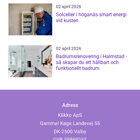
02 april 2026
Solceller i höganäs smart energi
vid kusten
02 april 2026
Badrumsrenovering i Halmstad -
så skapar du ett hållbart och
funktionellt badrum
Adress