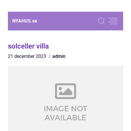
NYAHUS.
se
solceller villa
21 december 2023
admin