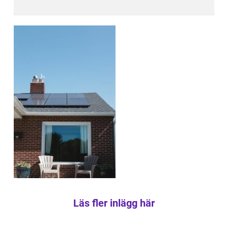
Läs fler inlägg här