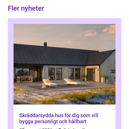
Fler nyheter
Skräddarsydda hus för dig som vill
bygga personligt och hållbart