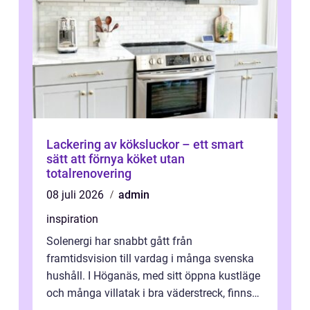
Lackering av köksluckor – ett smart
sätt att förnya köket utan
totalrenovering
08 juli 2026
admin
inspiration
Solenergi har snabbt gått från
framtidsvision till vardag i många svenska
hushåll. I Höganäs, med sitt öppna kustläge
och många villatak i bra väderstreck, finns