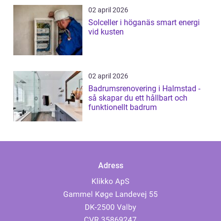
02 april 2026
Solceller i höganäs smart energi
vid kusten
02 april 2026
Badrumsrenovering i Halmstad -
så skapar du ett hållbart och
funktionellt badrum
Adress