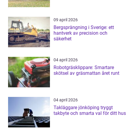
09 april 2026
Bergsprängning i Sverige: ett
hantverk av precision och
säkerhet
04 april 2026
Robotgräsklippare: Smartare
skötsel av gräsmattan året runt
04 april 2026
Takläggare jönköping tryggt
takbyte och smarta val för ditt hus