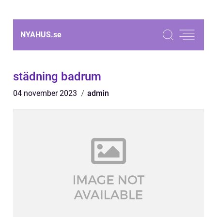
NYAHUS.
se
städning badrum
04 november 2023
admin