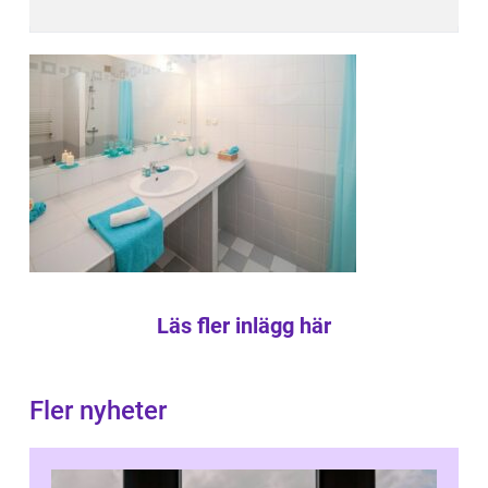
Läs fler inlägg här
Fler nyheter