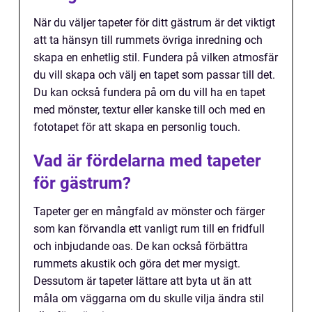
När du väljer tapeter för ditt gästrum är det viktigt
att ta hänsyn till rummets övriga inredning och
skapa en enhetlig stil. Fundera på vilken atmosfär
du vill skapa och välj en tapet som passar till det.
Du kan också fundera på om du vill ha en tapet
med mönster, textur eller kanske till och med en
fototapet för att skapa en personlig touch.
Vad är fördelarna med tapeter
för gästrum?
Tapeter ger en mångfald av mönster och färger
som kan förvandla ett vanligt rum till en fridfull
och inbjudande oas. De kan också förbättra
rummets akustik och göra det mer mysigt.
Dessutom är tapeter lättare att byta ut än att
måla om väggarna om du skulle vilja ändra stil