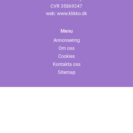
web:
www.klikko.dk
Menu
Annonsering
Om oss
Cookies
Kontakta oss
Sitemap