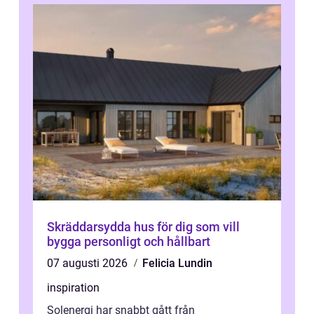
Skräddarsydda hus för dig som vill
bygga personligt och hållbart
07 augusti 2026
Felicia Lundin
inspiration
Solenergi har snabbt gått från