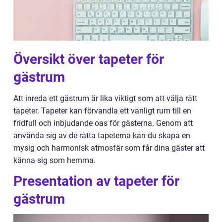
Översikt över tapeter för
gästrum
Att inreda ett gästrum är lika viktigt som att välja rätt
tapeter. Tapeter kan förvandla ett vanligt rum till en
fridfull och inbjudande oas för gästerna. Genom att
använda sig av de rätta tapeterna kan du skapa en
mysig och harmonisk atmosfär som får dina gäster att
känna sig som hemma.
Presentation av tapeter för
gästrum