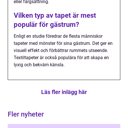
eller färgsättning.
Vilken typ av tapet är mest
populär för gästrum?
Enligt en studie föredrar de flesta människor
tapeter med mönster för sina gästrum. Det ger en
visuell effekt och förbättrar rummets utseende.
Textiltapeter är också populära för att skapa en
lyxig och bekväm känsla.
Läs fler inlägg här
Fler nyheter