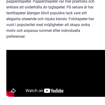
papperstapeter. Papperstapeter var mer praktiska och
enklare att underhålla än tygtapeter. På senare år har
textiltapeter återigen blivit populära tack vare sitt
eleganta utseende och mjuka känsla. Fototapeter har
vuxit i popularitet med möjligheten att skapa unika
motiv och anpassa rummet efter individuella
preferenser.