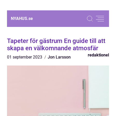
NYAHUS.
se
Tapeter för gästrum En guide till att
skapa en välkomnande atmosfär
redaktionel
01 september 2023
Jon Larsson