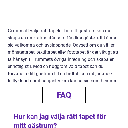
Genom att välja rätt tapeter för ditt gästrum kan du
skapa en unik atmosfär som får dina gäster att känna
sig välkomna och avslappnade. Oavsett om du väljer
mönstertapet, textiltapet eller fototapet är det viktigt att
ta hänsyn till rummets övriga inredning och skapa en
enhetlig stil. Med en noggrant vald tapet kan du
förvandla ditt gästrum till en fridfull och inbjudande
tillflyktsort där dina gäster kan känna sig som hemma.
FAQ
Hur kan jag välja rätt tapet för
mitt gästrum?