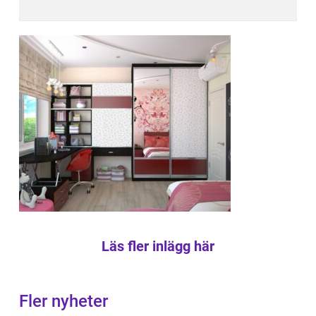
Läs fler inlägg här
Fler nyheter