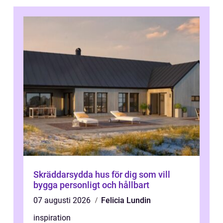
Skräddarsydda hus för dig som vill
bygga personligt och hållbart
07 augusti 2026
Felicia Lundin
inspiration