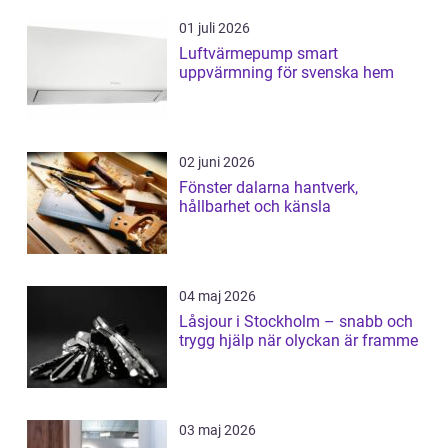
01 juli 2026
Luftvärmepump smart
uppvärmning för svenska hem
02 juni 2026
Fönster dalarna hantverk,
hållbarhet och känsla
04 maj 2026
Låsjour i Stockholm – snabb och
trygg hjälp när olyckan är framme
03 maj 2026