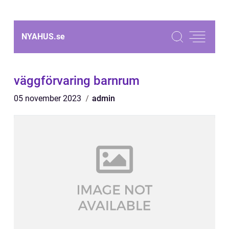
NYAHUS.
se
väggförvaring barnrum
05 november 2023
admin