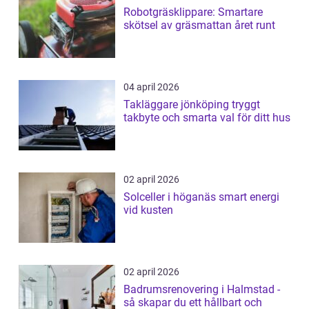
Robotgräsklippare: Smartare
skötsel av gräsmattan året runt
04 april 2026
Takläggare jönköping tryggt
takbyte och smarta val för ditt hus
02 april 2026
Solceller i höganäs smart energi
vid kusten
02 april 2026
Badrumsrenovering i Halmstad -
så skapar du ett hållbart och