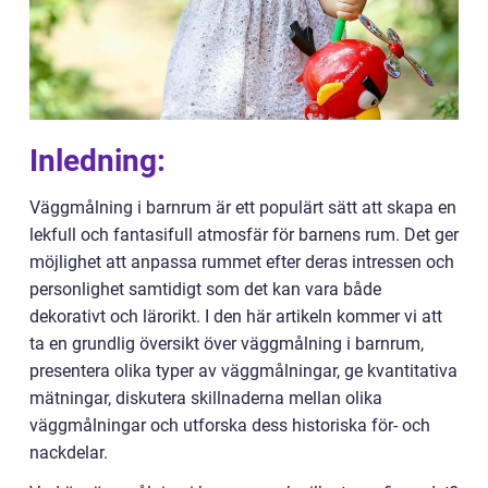
Inledning:
Väggmålning i barnrum är ett populärt sätt att skapa en
lekfull och fantasifull atmosfär för barnens rum. Det ger
möjlighet att anpassa rummet efter deras intressen och
personlighet samtidigt som det kan vara både
dekorativt och lärorikt. I den här artikeln kommer vi att
ta en grundlig översikt över väggmålning i barnrum,
presentera olika typer av väggmålningar, ge kvantitativa
mätningar, diskutera skillnaderna mellan olika
väggmålningar och utforska dess historiska för- och
nackdelar.