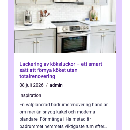
Lackering av köksluckor – ett smart
sätt att förnya köket utan
totalrenovering
08 juli 2026
admin
inspiration
En välplanerad badrumsrenovering handlar
om mer än snygg kakel och moderna
blandare. För många i Halmstad är
badrummet hemmets viktigaste rum efter