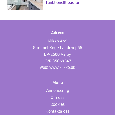
funktionellt badrum
Adress
web:
www.klikko.dk
Menu
Annonsering
Om oss
Cookies
Kontakta oss