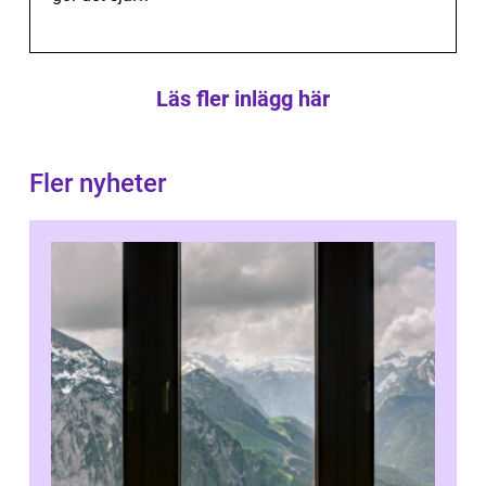
Läs fler inlägg här
Fler nyheter