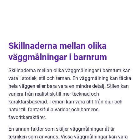
Skillnaderna mellan olika
väggmålningar i barnrum
Skillnaderna mellan olika väggmålningar i barnrum kan
vara i storlek, stil och teman. En väggmålning kan täcka
hela väggen eller bara vara en mindre detalj. Stilen kan
variera från realistisk till mer tecknad och
karaktärsbaserad. Teman kan vara allt från djur och
natur till fantasifulla världar och barnens
favoritkaraktärer.
En annan faktor som skiljer väggmålningar åt är
tekniken som används. Vissa väggmålningar kan vara