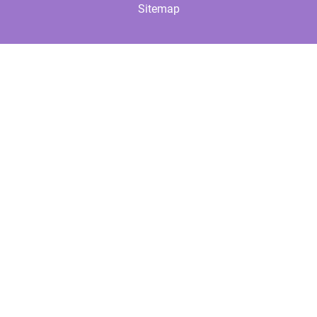
Sitemap