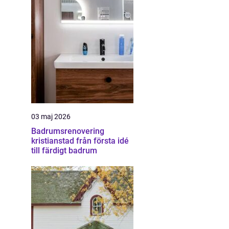
03 maj 2026
Badrumsrenovering
kristianstad från första idé
till färdigt badrum