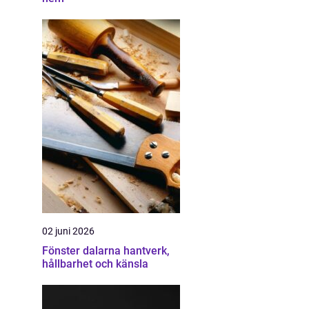
02 juni 2026
Fönster dalarna hantverk,
hållbarhet och känsla