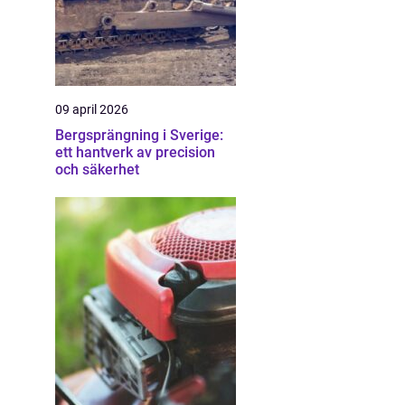
09 april 2026
Bergsprängning i Sverige:
ett hantverk av precision
och säkerhet