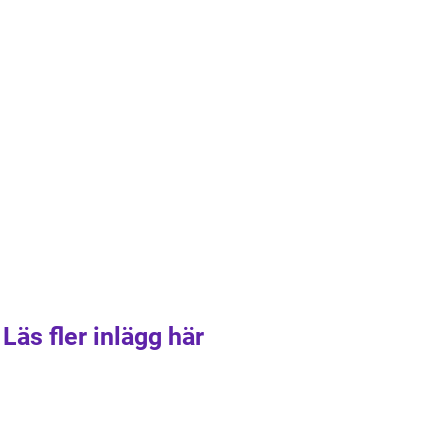
Läs fler inlägg här