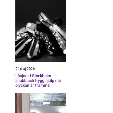
04 maj 2026
Låsjour i Stockholm –
snabb och trygg hjälp när
olyckan är framme