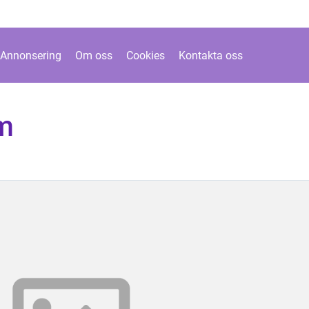
Annonsering
Om oss
Cookies
Kontakta oss
m