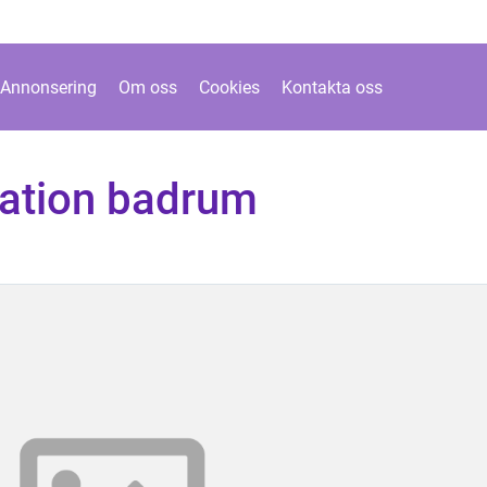
Annonsering
Om oss
Cookies
Kontakta oss
ation badrum