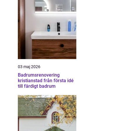
03 maj 2026
Badrumsrenovering
kristianstad från första idé
till färdigt badrum