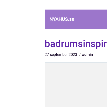
NYAHUS.
se
badrumsinspir
27 september 2023
admin