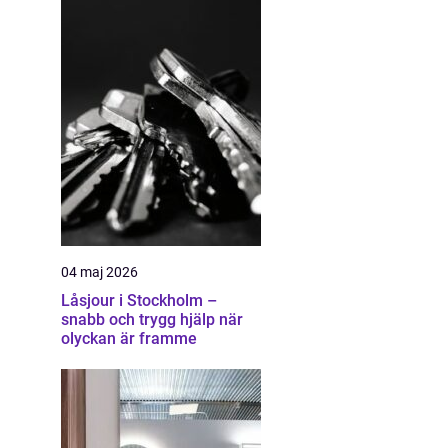
04 maj 2026
Låsjour i Stockholm –
snabb och trygg hjälp när
olyckan är framme