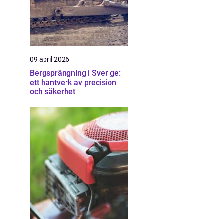
09 april 2026
Bergsprängning i Sverige:
ett hantverk av precision
och säkerhet