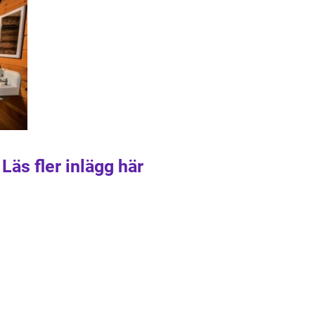
Läs fler inlägg här