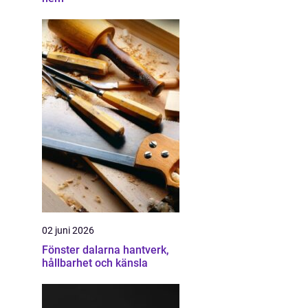
02 juni 2026
Fönster dalarna hantverk,
hållbarhet och känsla