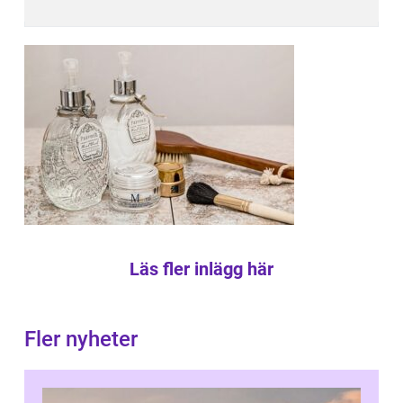
Läs fler inlägg här
Fler nyheter