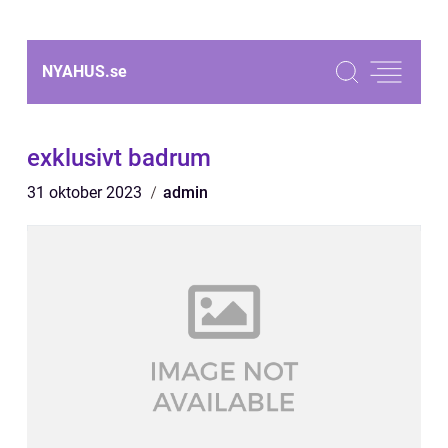
NYAHUS.
se
exklusivt badrum
31 oktober 2023
admin