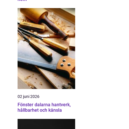
02 juni 2026
Fönster dalarna hantverk,
hållbarhet och känsla