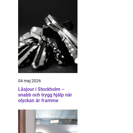
04 maj 2026
Låsjour i Stockholm –
snabb och trygg hjälp när
olyckan är framme