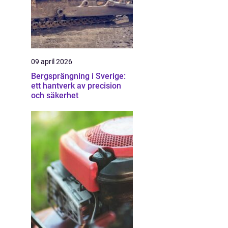
09 april 2026
Bergsprängning i Sverige:
ett hantverk av precision
och säkerhet