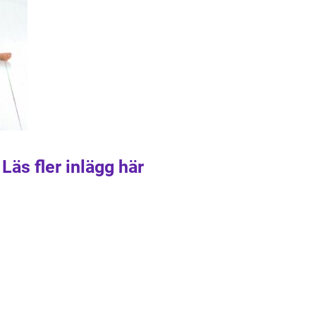
Läs fler inlägg här