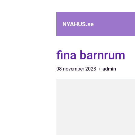
NYAHUS.
se
fina barnrum
08 november 2023
admin