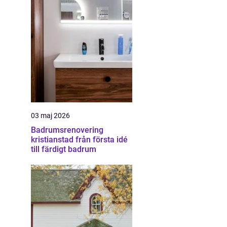
03 maj 2026
Badrumsrenovering
kristianstad från första idé
till färdigt badrum