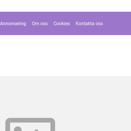
Annonsering
Om oss
Cookies
Kontakta oss