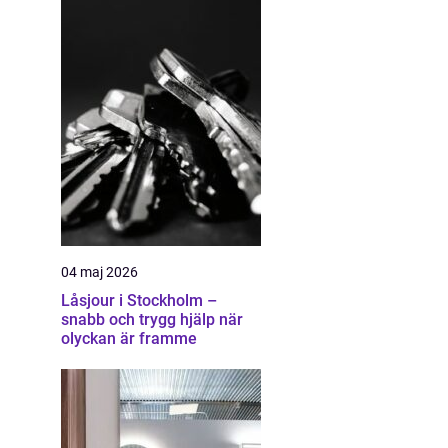
04 maj 2026
Låsjour i Stockholm –
snabb och trygg hjälp när
olyckan är framme