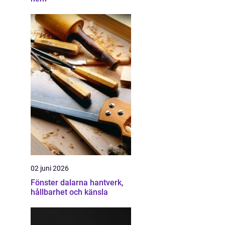
02 juni 2026
Fönster dalarna hantverk,
hållbarhet och känsla