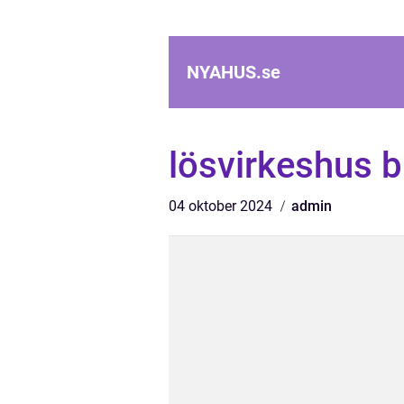
NYAHUS.
se
lösvirkeshus b
04 oktober 2024
admin