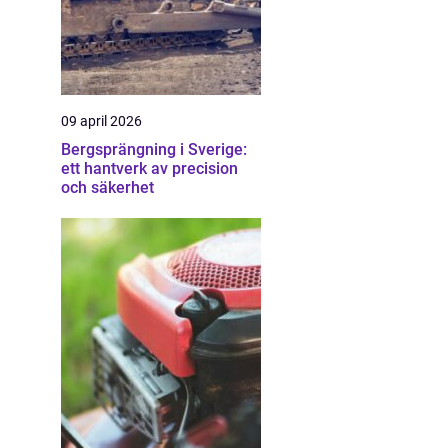
09 april 2026
Bergsprängning i Sverige:
ett hantverk av precision
och säkerhet