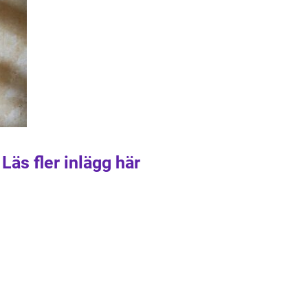
Läs fler inlägg här