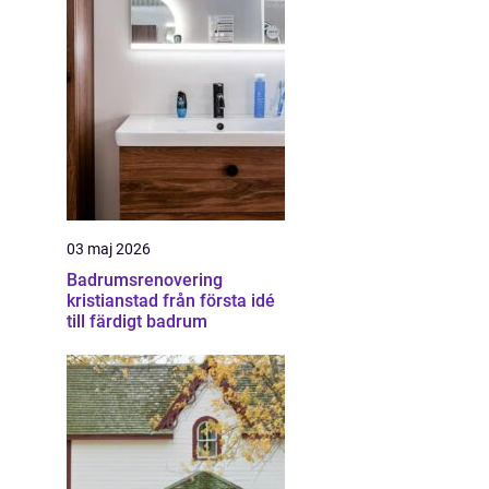
03 maj 2026
Badrumsrenovering
kristianstad från första idé
till färdigt badrum