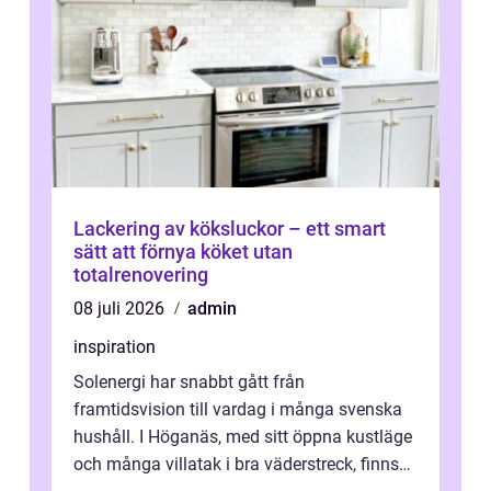
Lackering av köksluckor – ett smart
sätt att förnya köket utan
totalrenovering
08 juli 2026
admin
inspiration
Solenergi har snabbt gått från
framtidsvision till vardag i många svenska
hushåll. I Höganäs, med sitt öppna kustläge
och många villatak i bra väderstreck, finns