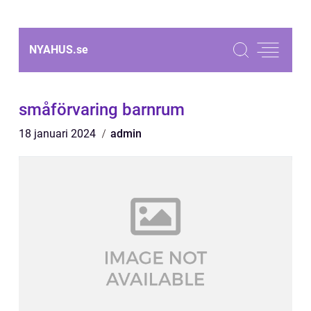
NYAHUS.
se
småförvaring barnrum
18 januari 2024
admin