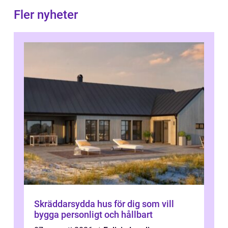
Fler nyheter
Skräddarsydda hus för dig som vill
bygga personligt och hållbart