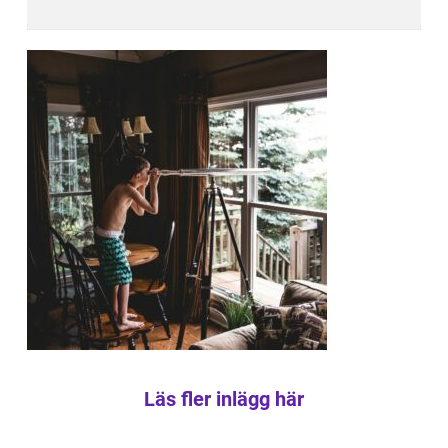
Läs fler inlägg här