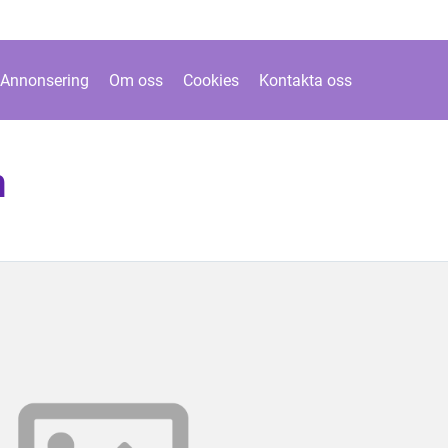
Annonsering
Om oss
Cookies
Kontakta oss
m