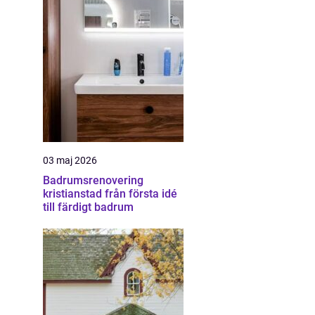
03 maj 2026
Badrumsrenovering
kristianstad från första idé
till färdigt badrum