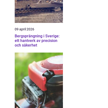
09 april 2026
Bergsprängning i Sverige:
ett hantverk av precision
och säkerhet