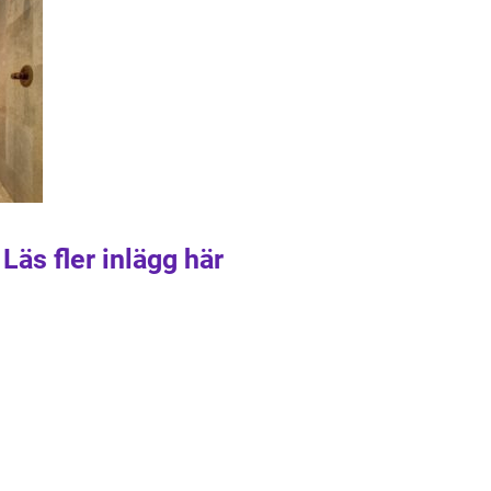
Läs fler inlägg här