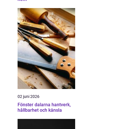
02 juni 2026
Fönster dalarna hantverk,
hållbarhet och känsla