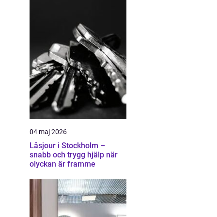
04 maj 2026
Låsjour i Stockholm –
snabb och trygg hjälp när
olyckan är framme