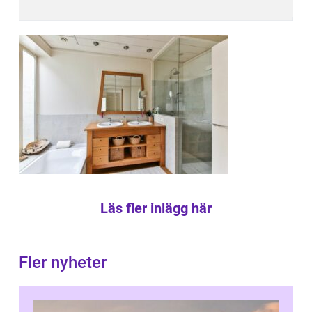
Läs fler inlägg här
Fler nyheter