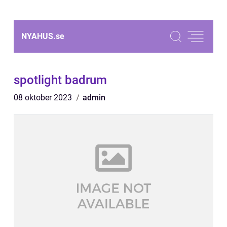
NYAHUS.
se
spotlight badrum
08 oktober 2023
admin