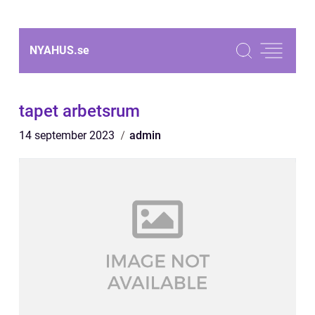
NYAHUS.
se
tapet arbetsrum
14 september 2023
admin