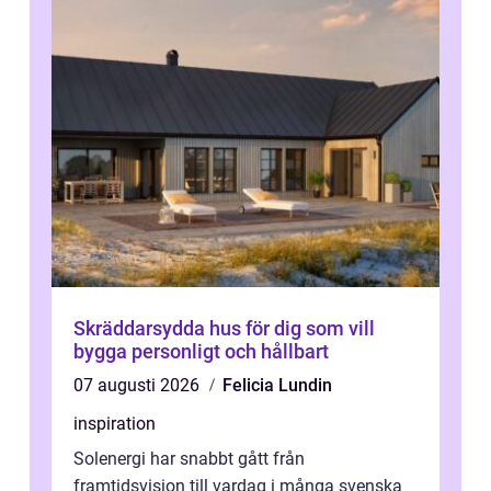
Skräddarsydda hus för dig som vill
bygga personligt och hållbart
07 augusti 2026
Felicia Lundin
inspiration
Solenergi har snabbt gått från
framtidsvision till vardag i många svenska