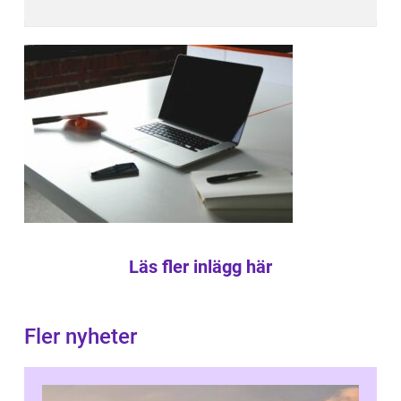
Läs fler inlägg här
Fler nyheter